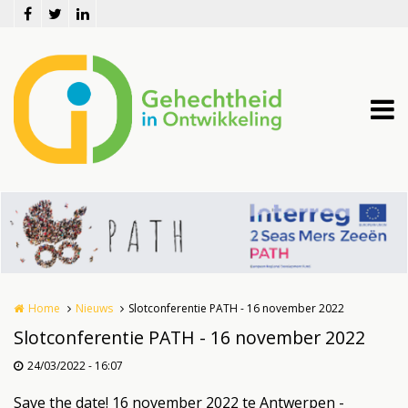
Overslaan en naar de inhoud gaan
Home
Nieuws
Slotconferentie PATH - 16 november 2022
Slotconferentie PATH - 16 november 2022
24/03/2022 - 16:07
Save the date! 16 november 2022 te Antwerpen -