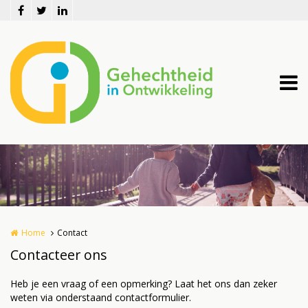
Overslaan en naar de inhoud gaan
Home
Contact
Contacteer ons
Heb je een vraag of een opmerking? Laat het ons dan zeker
weten via onderstaand contactformulier.