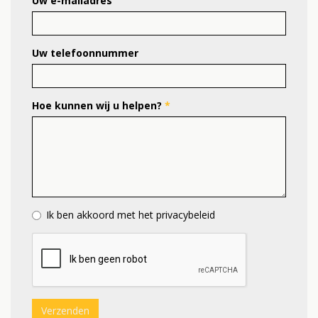
Uw e-mailadres
Uw telefoonnummer
Hoe kunnen wij u helpen?
*
Privacybeleid
Ik ben akkoord met het privacybeleid
*
Verzenden