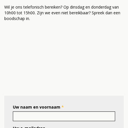
Wil je ons telefonisch bereiken? Op dinsdag en donderdag van
10h00 tot 15h00. Zijn we even niet bereikbaar? Spreek dan een
boodschap in.
Uw naam en voornaam
*